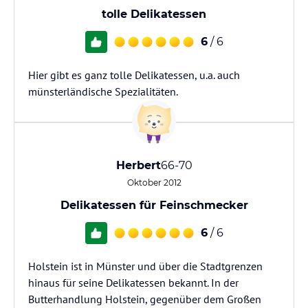
tolle Delikatessen
6
/ 6
Hier gibt es ganz tolle Delikatessen, u.a. auch
münsterländische Spezialitäten.
Herbert
66-70
Oktober 2012
Delikatessen für Feinschmecker
6
/ 6
Holstein ist in Münster und über die Stadtgrenzen
hinaus für seine Delikatessen bekannt. In der
Butterhandlung Holstein, gegenüber dem Großen