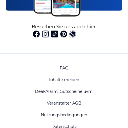
Besuchen Sie uns auch hier:
FAQ
Inhalte melden
Deal-Alarm, Gutscheine uvm.
Veranstalter AGB
Nutzungsbedingungen
Datenschutz