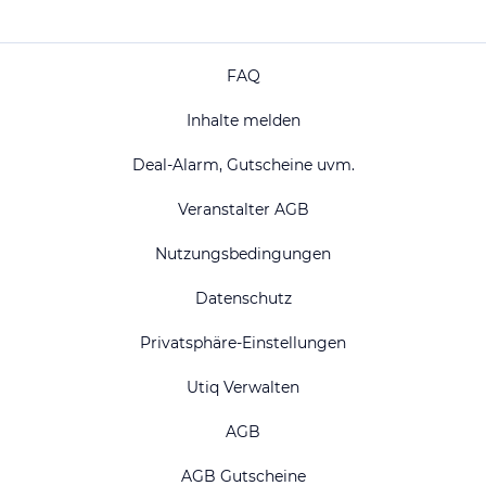
FAQ
Inhalte melden
Deal-Alarm, Gutscheine uvm.
Veranstalter AGB
Nutzungsbedingungen
Datenschutz
Privatsphäre-Einstellungen
Utiq Verwalten
AGB
AGB Gutscheine