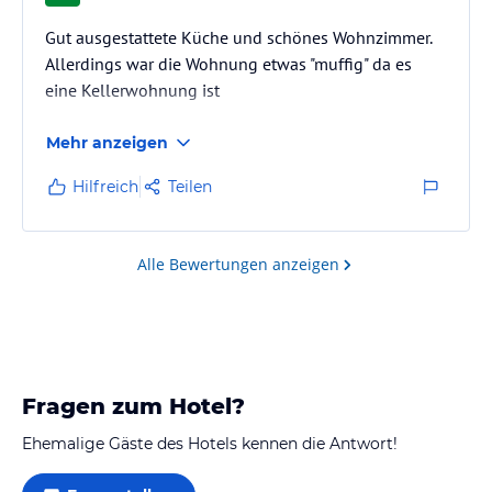
Gut ausgestattete Küche und schönes Wohnzimmer.
Allerdings war die Wohnung etwas "muffig" da es
eine Kellerwohnung ist
Mehr anzeigen
Hilfreich
Teilen
Alle Bewertungen anzeigen
Fragen zum Hotel?
Ehemalige Gäste des Hotels kennen die Antwort!