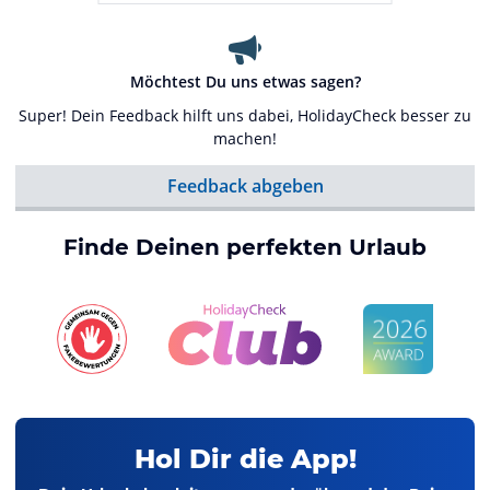
Möchtest Du uns etwas sagen?
Super! Dein Feedback hilft uns dabei, HolidayCheck besser zu
machen!
Feedback abgeben
Finde Deinen perfekten Urlaub
Hol Dir die App!