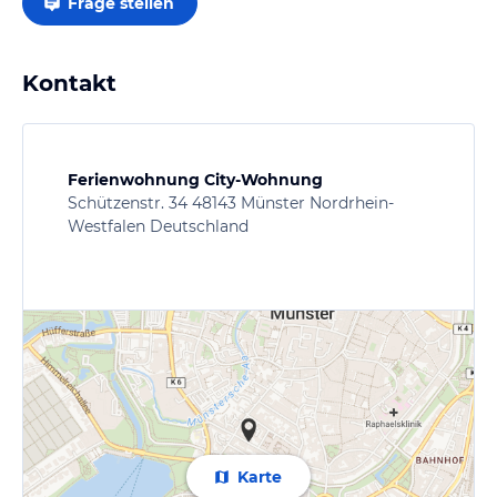
Frage stellen
Kontakt
Ferienwohnung City-Wohnung
Schützenstr. 34 48143 Münster Nordrhein-
Westfalen Deutschland
Karte