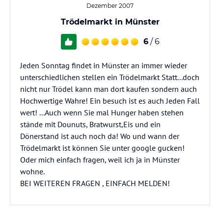
Dezember 2007
Trödelmarkt in Münster
6
/ 6
Jeden Sonntag findet in Münster an immer wieder
unterschiedlichen stellen ein Trödelmarkt Statt...doch
nicht nur Trödel kann man dort kaufen sondern auch
Hochwertige Wahre! Ein besuch ist es auch Jeden Fall
wert! ...Auch wenn Sie mal Hunger haben stehen
stände mit Dounuts, Bratwurst,Eis und ein
Dönerstand ist auch noch da! Wo und wann der
Trödelmarkt ist können Sie unter google gucken!
Oder mich einfach fragen, weil ich ja in Münster
wohne.
BEI WEITEREN FRAGEN , EINFACH MELDEN!