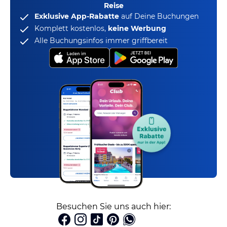
Reise
Exklusive App-Rabatte
auf Deine Buchungen
Komplett kostenlos,
keine Werbung
Alle Buchungsinfos immer griffbereit
Besuchen Sie uns auch hier: