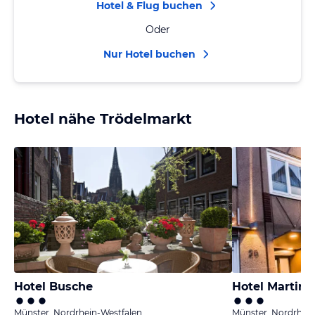
Hotel & Flug buchen
Oder
Nur Hotel buchen
Hotel nähe Trödelmarkt
Hotel Busche
Hotel Martini
Münster, Nordrhein-Westfalen
Münster, Nordrhein