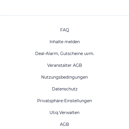
FAQ
Inhalte melden
Deal-Alarm, Gutscheine uvm.
Veranstalter AGB
Nutzungsbedingungen
Datenschutz
Privatsphäre-Einstellungen
Utiq Verwalten
AGB