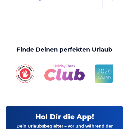
Finde Deinen perfekten Urlaub
Hol Dir die App!
Dein Urlaubsbegleiter – vor und während der