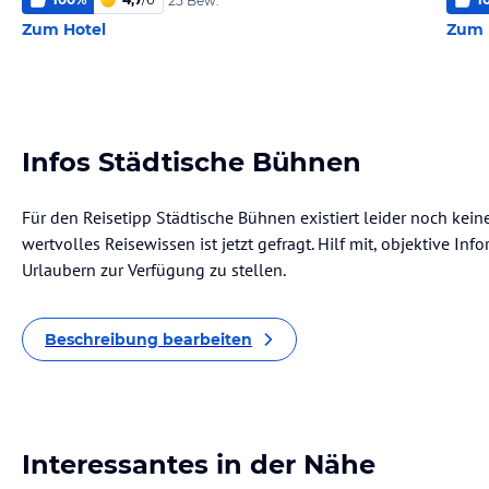
25 Bew.
Zum Hotel
Zum 
Infos Städtische Bühnen
Für den Reisetipp Städtische Bühnen existiert leider noch kei
wertvolles Reisewissen ist jetzt gefragt. Hilf mit, objektive I
Urlaubern zur Verfügung zu stellen.
Beschreibung bearbeiten
Interessantes in der Nähe