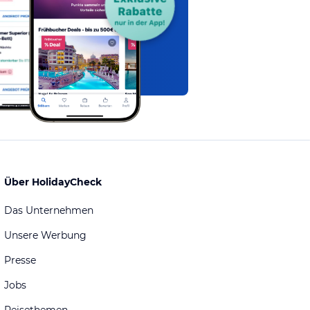
Über HolidayCheck
Das Unternehmen
Unsere Werbung
Presse
Jobs