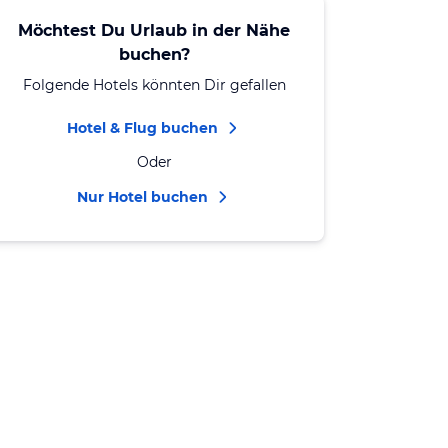
Möchtest Du Urlaub in der Nähe
buchen?
Folgende Hotels könnten Dir gefallen
Hotel & Flug buchen
Oder
Nur Hotel buchen