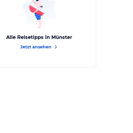
Alle Reisetipps in Münster
Jetzt ansehen