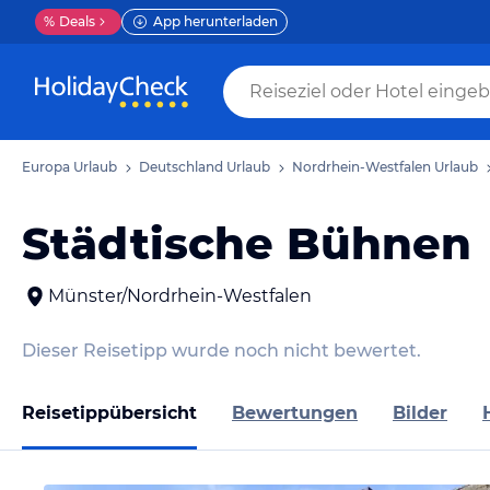
%
Deals
App herunterladen
Europa Urlaub
Deutschland Urlaub
Nordrhein-Westfalen Urlaub
Städtische Bühnen
Münster/Nordrhein-Westfalen
Dieser Reisetipp wurde noch nicht bewertet.
Reisetippübersicht
Bewertungen
Bilder