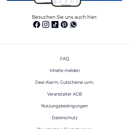
Besuchen Sie uns auch hier:
FAQ
Inhalte melden
Deal-Alarm, Gutscheine uvm.
Veranstalter AGB
Nutzungsbedingungen
Datenschutz