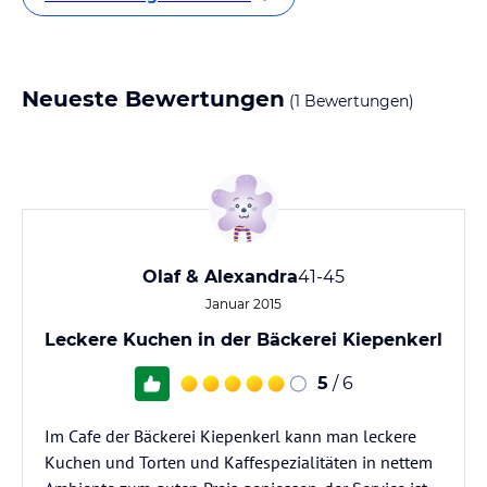
Neueste Bewertungen
(1 Bewertungen)
Olaf & Alexandra
41-45
Januar 2015
Leckere Kuchen in der Bäckerei Kiepenkerl
5
/ 6
Im Cafe der Bäckerei Kiepenkerl kann man leckere
Kuchen und Torten und Kaffespezialitäten in nettem