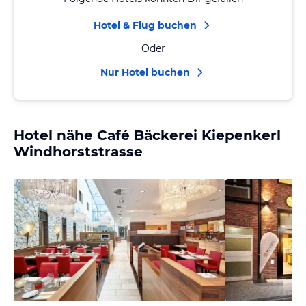
Hotel & Flug buchen
Oder
Nur Hotel buchen
Hotel nähe Café Bäckerei Kiepenkerl
Windhorststrasse