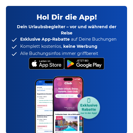
Hol Dir die App!
Dein Urlaubsbegleiter – vor und während der
Reise
Exklusive App-Rabatte
auf Deine Buchungen
Komplett kostenlos,
keine Werbung
Alle Buchungsinfos immer griffbereit