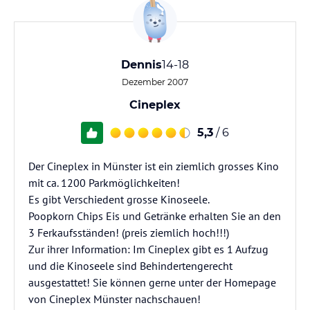
Dennis
14-18
Dezember 2007
Cineplex
5,3
/ 6
Der Cineplex in Münster ist ein ziemlich grosses Kino
mit ca. 1200 Parkmöglichkeiten!
Es gibt Verschiedent grosse Kinoseele.
Poopkorn Chips Eis und Getränke erhalten Sie an den
3 Ferkaufsständen! (preis ziemlich hoch!!!)
Zur ihrer Information: Im Cineplex gibt es 1 Aufzug
und die Kinoseele sind Behindertengerecht
ausgestattet! Sie können gerne unter der Homepage
von Cineplex Münster nachschauen!