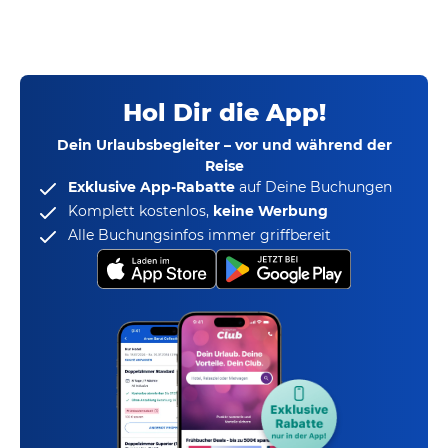
Hol Dir die App!
Dein Urlaubsbegleiter – vor und während der
Reise
Exklusive App-Rabatte
auf Deine Buchungen
Komplett kostenlos,
keine Werbung
Alle Buchungsinfos immer griffbereit