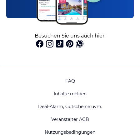
Besuchen Sie uns auch hier:
FAQ
Inhalte melden
Deal-Alarm, Gutscheine uvm.
Veranstalter AGB
Nutzungsbedingungen