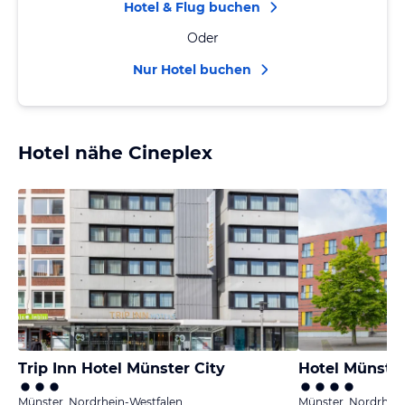
Hotel & Flug buchen
Oder
Nur Hotel buchen
Hotel nähe Cineplex
Trip Inn Hotel Münster City
Münster, Nordrhein-Westfalen
Münster, Nordrhein