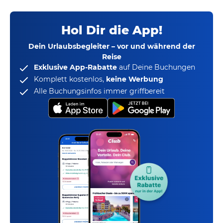
Hol Dir die App!
Dein Urlaubsbegleiter – vor und während der
Reise
Exklusive App-Rabatte
auf Deine Buchungen
Komplett kostenlos,
keine Werbung
Alle Buchungsinfos immer griffbereit