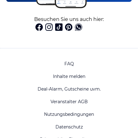
Besuchen Sie uns auch hier:
FAQ
Inhalte melden
Deal-Alarm, Gutscheine uvm.
Veranstalter AGB
Nutzungsbedingungen
Datenschutz