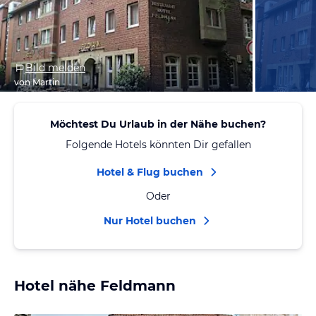
Bild melden
von Martin
Möchtest Du Urlaub in der Nähe buchen?
Folgende Hotels könnten Dir gefallen
Hotel & Flug buchen
Oder
Nur Hotel buchen
Hotel nähe Feldmann