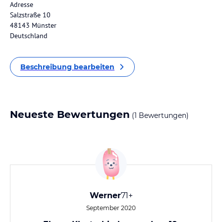
Adresse
Salzstraße 10
48143 Münster
Deutschland
Beschreibung bearbeiten
Neueste Bewertungen
(1 Bewertungen)
Werner
71+
September 2020