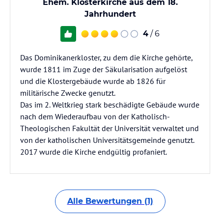
Ehem. Klosterkirche aus dem 18.
Jahrhundert
4
/ 6
Das Dominikanerkloster, zu dem die Kirche gehörte,
wurde 1811 im Zuge der Säkularisation aufgelöst
und die Klostergebäude wurde ab 1826 für
militärische Zwecke genutzt.
Das im 2. Weltkrieg stark beschädigte Gebäude wurde
nach dem Wiederaufbau von der Katholisch-
Theologischen Fakultät der Universität verwaltet und
von der katholischen Universitätsgemeinde genutzt.
2017 wurde die Kirche endgültig profaniert.
Alle Bewertungen (1)