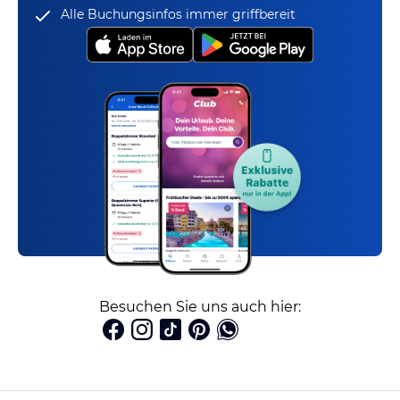
Alle Buchungsinfos immer griffbereit
Besuchen Sie uns auch hier: