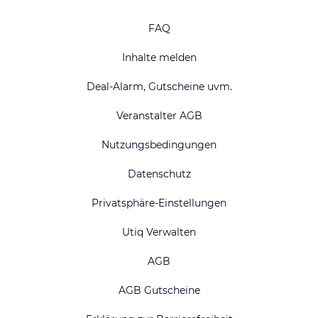
FAQ
Inhalte melden
Deal-Alarm, Gutscheine uvm.
Veranstalter AGB
Nutzungsbedingungen
Datenschutz
Privatsphäre-Einstellungen
Utiq Verwalten
AGB
AGB Gutscheine