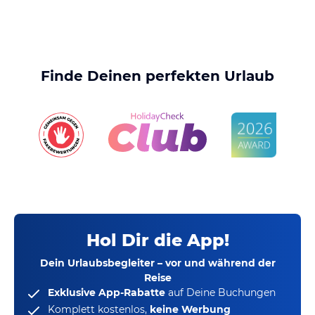
Finde Deinen perfekten Urlaub
Hol Dir die App!
Dein Urlaubsbegleiter – vor und während der
Reise
Exklusive App-Rabatte
auf Deine Buchungen
Komplett kostenlos,
keine Werbung