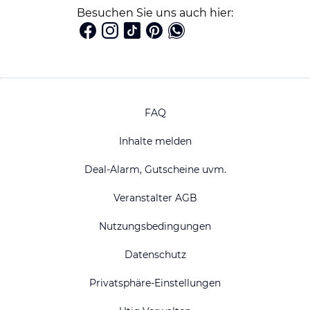
Besuchen Sie uns auch hier:
FAQ
Inhalte melden
Deal-Alarm, Gutscheine uvm.
Veranstalter AGB
Nutzungsbedingungen
Datenschutz
Privatsphäre-Einstellungen