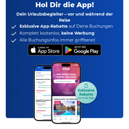
Hol Dir die App!
Dein Urlaubsbegleiter – vor und während der
Reise
Exklusive App-Rabatte
auf Deine Buchungen
Komplett kostenlos,
keine Werbung
Alle Buchungsinfos immer griffbereit