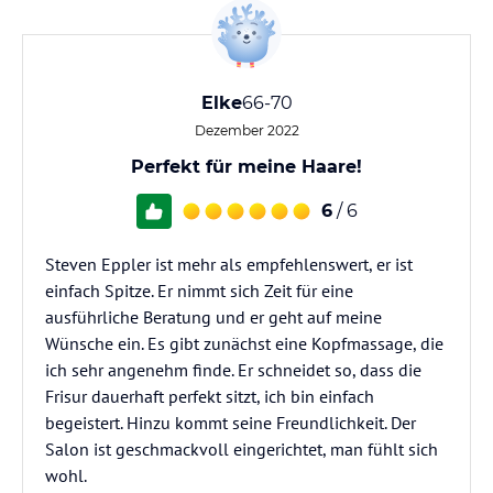
Elke
66-70
Dezember 2022
Perfekt für meine Haare!
6
/ 6
Steven Eppler ist mehr als empfehlenswert, er ist
einfach Spitze. Er nimmt sich Zeit für eine
ausführliche Beratung und er geht auf meine
Wünsche ein. Es gibt zunächst eine Kopfmassage, die
ich sehr angenehm finde. Er schneidet so, dass die
Frisur dauerhaft perfekt sitzt, ich bin einfach
begeistert. Hinzu kommt seine Freundlichkeit. Der
Salon ist geschmackvoll eingerichtet, man fühlt sich
wohl.