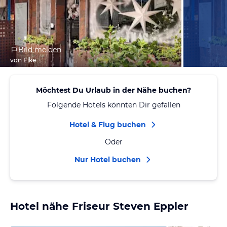
Bild melden
von Elke
Möchtest Du Urlaub in der Nähe buchen?
Folgende Hotels könnten Dir gefallen
Hotel & Flug buchen
Oder
Nur Hotel buchen
Hotel nähe Friseur Steven Eppler