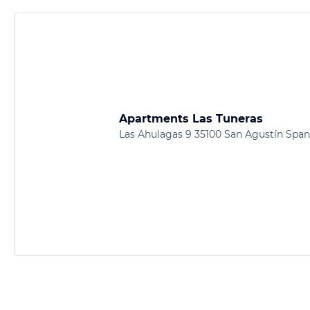
Apartments Las Tuneras
Las Ahulagas 9 35100 San Agustín Span