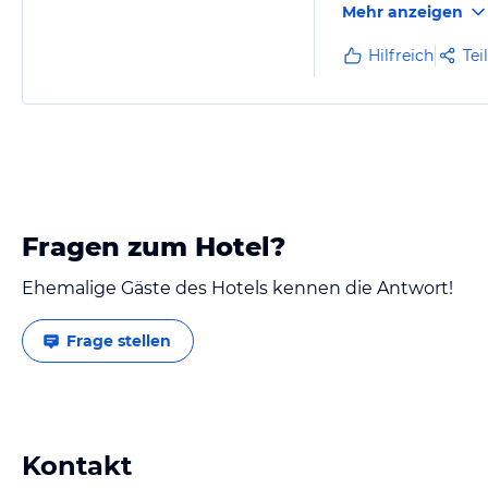
Mehr anzeigen
Hilfreich
Tei
Fragen zum Hotel?
Ehemalige Gäste des Hotels kennen die Antwort!
Frage stellen
Kontakt