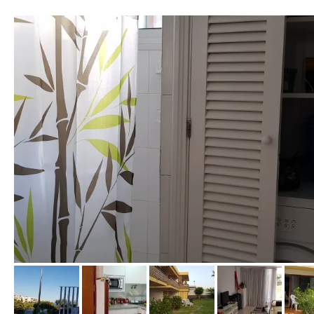
von Ines, Februar 2019