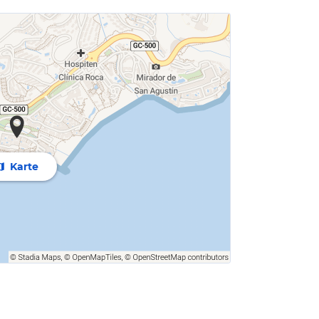
Karte