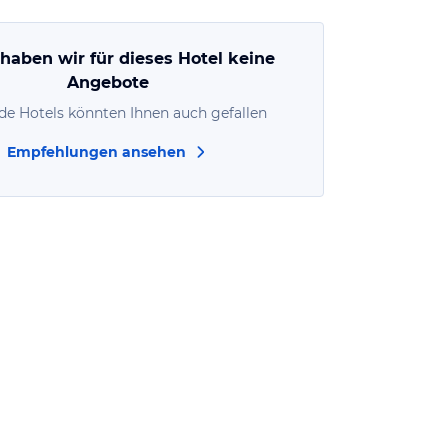
 haben wir für dieses Hotel keine
Angebote
de Hotels könnten Ihnen auch gefallen
Empfehlungen ansehen