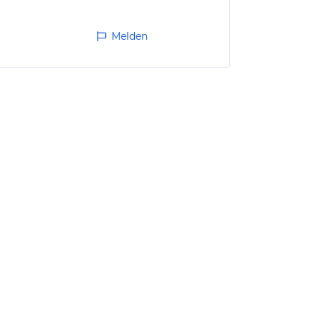
Melden