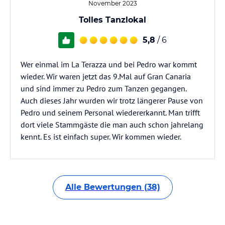
November 2023
Tolles Tanzlokal
5,8
/ 6
Wer einmal im La Terazza und bei Pedro war kommt
wieder. Wir waren jetzt das 9.Mal auf Gran Canaria
und sind immer zu Pedro zum Tanzen gegangen.
Auch dieses Jahr wurden wir trotz längerer Pause von
Pedro und seinem Personal wiedererkannt. Man trifft
dort viele Stammgäste die man auch schon jahrelang
kennt. Es ist einfach super. Wir kommen wieder.
Alle Bewertungen (38)