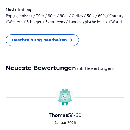
Musikrichtung
Pop / gemischt / 70er / 80er / 90er / Oldies / 50´s / 60´s / Country
/ Western / Schlager / Evergreens / Landestypische Musik / World
Beschreibung bearbeiten
Neueste Bewertungen
(38 Bewertungen)
Thomas
56-60
Januar 2026