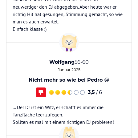
neuwertiger den DJ abgegeben. Aber heute war er
richtig Hit hat gesungen, Stimmung gemacht, so wie
man es auch erwartet.
Einfach klasse :)
Wolfgang
56-60
Januar 2025
Nicht mehr so wie bei Pedro 😔
3,5
/ 6
... Der DJ ist ein Witz, er schafft es immer die
Tanzfläche leer zufegen.
Sollten es mal mit einem richtigen DJ probieren!