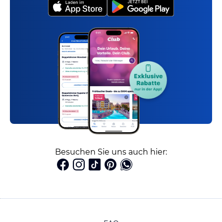
Besuchen Sie uns auch hier: