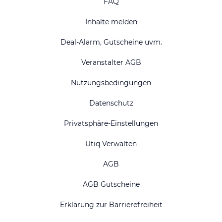
FAQ
Inhalte melden
Deal-Alarm, Gutscheine uvm.
Veranstalter AGB
Nutzungsbedingungen
Datenschutz
Privatsphäre-Einstellungen
Utiq Verwalten
AGB
AGB Gutscheine
Erklärung zur Barrierefreiheit