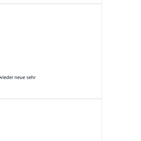
wieder neue sehr