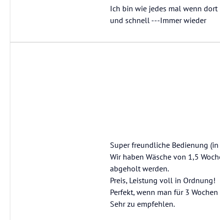
Ich bin wie jedes mal wenn dort 
und schnell ---Immer wieder
Super freundliche Bedienung (in 
Wir haben Wäsche von 1,5 Woche
abgeholt werden.
Preis, Leistung voll in Ordnung!
Perfekt, wenn man für 3 Wochen 
Sehr zu empfehlen.