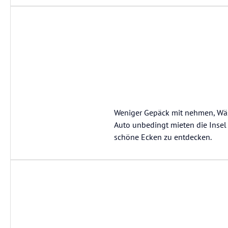
Weniger Gepäck mit nehmen, Wä
Auto unbedingt mieten die Insel
schöne Ecken zu entdecken.