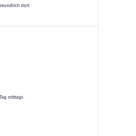
Freundlich dort
Tag mittags