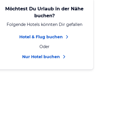
Möchtest Du Urlaub in der Nähe
buchen?
Folgende Hotels könnten Dir gefallen
Hotel & Flug buchen
Oder
Nur Hotel buchen