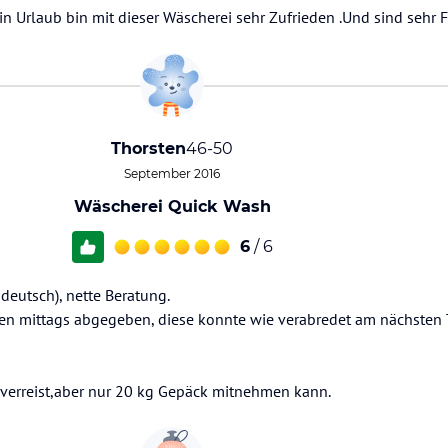
in Urlaub bin mit dieser Wäscherei sehr Zufrieden .Und sind sehr 
Thorsten
46-50
September 2016
Wäscherei Quick Wash
6
/ 6
deutsch), nette Beratung.
n mittags abgegeben, diese konnte wie verabredet am nächsten 
verreist,aber nur 20 kg Gepäck mitnehmen kann.