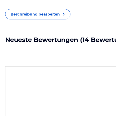
Beschreibung bearbeiten
Neueste Bewertungen
(14 Bewert