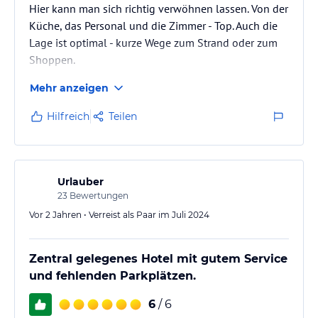
Hier kann man sich richtig verwöhnen lassen. Von der
Küche, das Personal und die Zimmer - Top. Auch die
Lage ist optimal - kurze Wege zum Strand oder zum
Shoppen.
Mehr anzeigen
Hilfreich
Teilen
Urlauber
23
Bewertungen
Vor 2 Jahren • Verreist als Paar im Juli 2024
Zentral gelegenes Hotel mit gutem Service
und fehlenden Parkplätzen.
6
/ 6