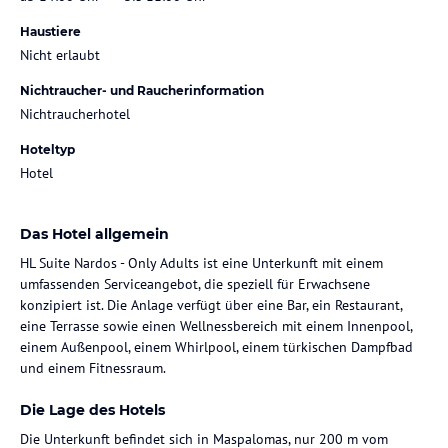
Haustiere
Nicht erlaubt
Nichtraucher- und Raucherinformation
Nichtraucherhotel
Hoteltyp
Hotel
Das Hotel allgemein
HL Suite Nardos - Only Adults ist eine Unterkunft mit einem
umfassenden Serviceangebot, die speziell für Erwachsene
konzipiert ist. Die Anlage verfügt über eine Bar, ein Restaurant,
eine Terrasse sowie einen Wellnessbereich mit einem Innenpool,
einem Außenpool, einem Whirlpool, einem türkischen Dampfbad
und einem Fitnessraum.
Die Lage des Hotels
Die Unterkunft befindet sich in Maspalomas, nur 200 m vom