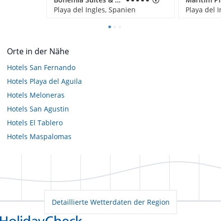
Playa del Ingles, Spanien
Playa del 
Orte in der Nähe
Hotels
San Fernando
Hotels
Playa del Aguila
Hotels
Meloneras
Hotels
San Agustin
Hotels
El Tablero
Hotels
Maspalomas
Detaillierte Wetterdaten der Region