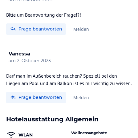
Bitte um Beantwortung der Frage!?!
Frage beantworten
Melden
Vanessa
am
2. Oktober 2023
Darf man im Außenbereich rauchen? Speziell bei den
Liegen am Pool und am Balkon ist es mir wichtig zu wissen.
Frage beantworten
Melden
Hotelausstattung Allgemein
Wellnessangebote
WLAN