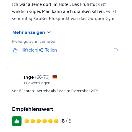
Ich war alleine dort im Hotel. Das Frühstück ist
wirklich super. Man kann auch draußen sitzen. Es ist
sehr ruhig. Großer Pluspunkt war das Outdoor Gym.
Mehr anzeigen
Meilengutschrift erhalten
Hilfreich
Teilen
Inge
(
66-70
)
1
Bewertungen
Vor 6 Jahren • Verreist als Paar im Dezember 2019
Empfehlenswert
6
/ 6