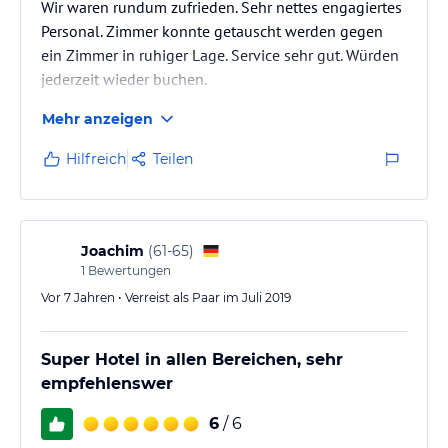
Wir waren rundum zufrieden. Sehr nettes engagiertes
Personal. Zimmer konnte getauscht werden gegen
ein Zimmer in ruhiger Lage. Service sehr gut. Würden
jederzeit wieder buchen.
Mehr anzeigen
Hilfreich
Teilen
Joachim
(
61-65
)
1
Bewertungen
Vor 7 Jahren • Verreist als Paar im Juli 2019
Super Hotel in allen Bereichen, sehr
empfehlenswer
6
/ 6