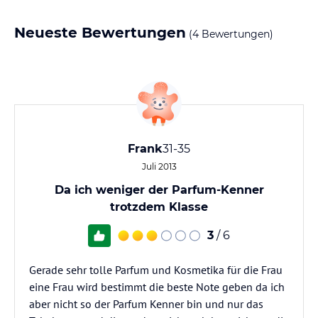
Neueste Bewertungen
(4 Bewertungen)
Frank
31-35
Juli 2013
Da ich weniger der Parfum-Kenner
trotzdem Klasse
3
/ 6
Gerade sehr tolle Parfum und Kosmetika für die Frau
eine Frau wird bestimmt die beste Note geben da ich
aber nicht so der Parfum Kenner bin und nur das