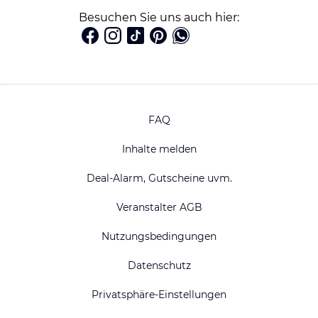
Besuchen Sie uns auch hier:
FAQ
Inhalte melden
Deal-Alarm, Gutscheine uvm.
Veranstalter AGB
Nutzungsbedingungen
Datenschutz
Privatsphäre-Einstellungen