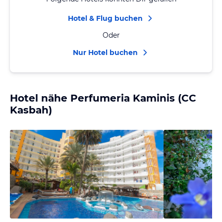
Hotel & Flug buchen
Oder
Nur Hotel buchen
Hotel nähe Perfumeria Kaminis (CC
Kasbah)