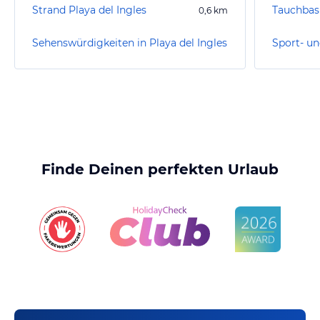
Strand Playa del Ingles
0,6
km
Sehenswürdigkeiten in Playa del Ingles
Finde Deinen perfekten Urlaub