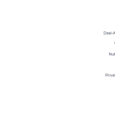
Deal-
Nu
Priva