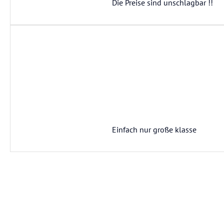
Die Preise sind unschlagbar !!
Einfach nur große klasse