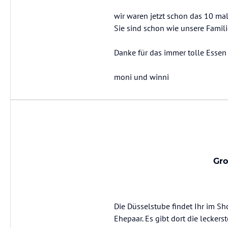
wir waren jetzt schon das 10 mal 
Sie sind schon wie unsere Famili
Danke für das immer tolle Essen
moni und winni
Gro
Die Düsselstube findet Ihr im S
Ehepaar. Es gibt dort die leckerst