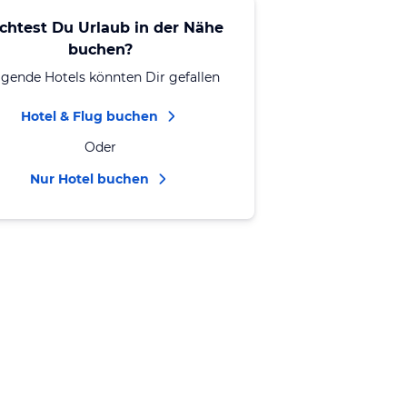
chtest Du Urlaub in der Nähe
buchen?
lgende Hotels könnten Dir gefallen
Hotel & Flug buchen
Oder
Nur Hotel buchen