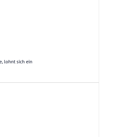
, lohnt sich ein