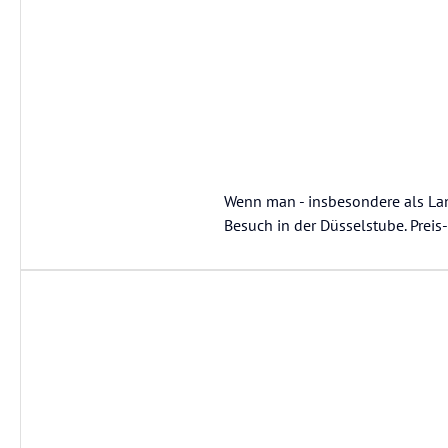
Wenn man - insbesondere als Lan
Besuch in der Düsselstube. Prei