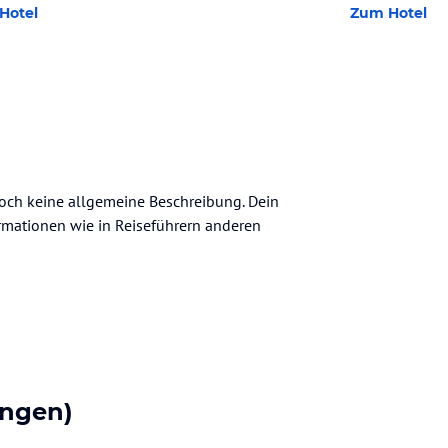
Hotel
Zum Hotel
 noch keine allgemeine Beschreibung. Dein
nformationen wie in Reiseführern anderen
ngen)