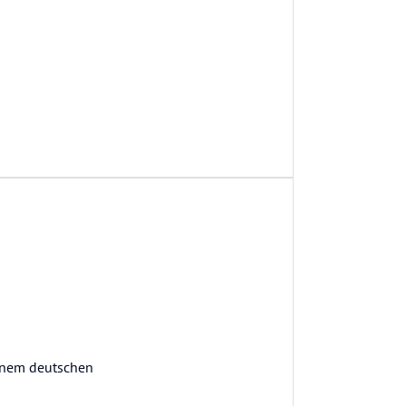
einem deutschen