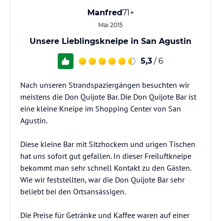
Manfred
71+
Mai 2015
Unsere Lieblingskneipe in San Agustin
5,3
/ 6
Nach unseren Strandspaziergängen besuchten wir
meistens die Don Quijote Bar. Die Don Quijote Bar ist
eine kleine Kneipe im Shopping Center von San
Agustin.
Diese kleine Bar mit Sitzhockern und urigen Tischen
hat uns sofort gut gefallen. In dieser Freiluftkneipe
bekommt man sehr schnell Kontakt zu den Gästen.
Wie wir feststellten, war die Don Quijote Bar sehr
beliebt bei den Ortsansässigen.
Die Preise für Getränke und Kaffee waren auf einer