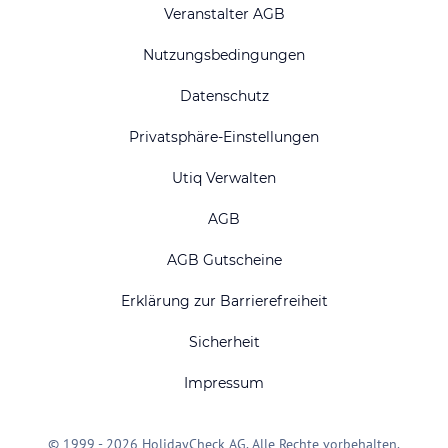
Veranstalter AGB
Nutzungsbedingungen
Datenschutz
Privatsphäre-Einstellungen
Utiq Verwalten
AGB
AGB Gutscheine
Erklärung zur Barrierefreiheit
Sicherheit
Impressum
© 1999 - 2026 HolidayCheck AG. Alle Rechte vorbehalten.