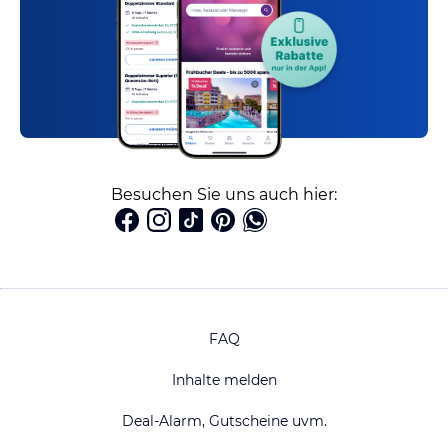
Besuchen Sie uns auch hier:
FAQ
Inhalte melden
Deal-Alarm, Gutscheine uvm.