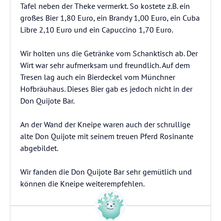
Tafel neben der Theke vermerkt. So kostete z.B. ein
großes Bier 1,80 Euro, ein Brandy 1,00 Euro, ein Cuba
Libre 2,10 Euro und ein Capuccino 1,70 Euro.
Wir holten uns die Getränke vom Schanktisch ab. Der
Wirt war sehr aufmerksam und freundlich. Auf dem
Tresen lag auch ein Bierdeckel vom Münchner
Hofbräuhaus. Dieses Bier gab es jedoch nicht in der
Don Quijote Bar.
An der Wand der Kneipe waren auch der schrullige
alte Don Quijote mit seinem treuen Pferd Rosinante
abgebildet.
Wir fanden die Don Quijote Bar sehr gemütlich und
können die Kneipe weiterempfehlen.