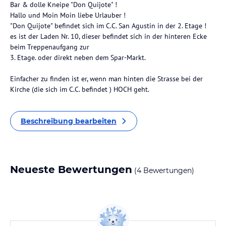
Bar & dolle Kneipe "Don Quijote" !
Hallo und Moin Moin liebe Urlauber !
"Don Quijote" befindet sich im C.C. San Agustin in der 2. Etage !
es ist der Laden Nr. 10, dieser befindet sich in der hinteren Ecke
beim Treppenaufgang zur
3. Etage. oder direkt neben dem Spar-Markt.
Einfacher zu finden ist er, wenn man hinten die Strasse bei der
Kirche (die sich im C.C. befindet ) HOCH geht.
Beschreibung bearbeiten
Neueste Bewertungen
(4 Bewertungen)