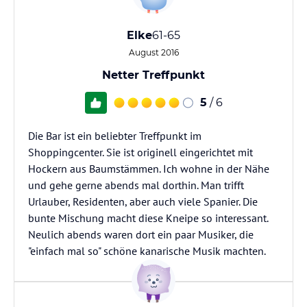
Elke
61-65
August 2016
Netter Treffpunkt
5
/ 6
Die Bar ist ein beliebter Treffpunkt im
Shoppingcenter. Sie ist originell eingerichtet mit
Hockern aus Baumstämmen. Ich wohne in der Nähe
und gehe gerne abends mal dorthin. Man trifft
Urlauber, Residenten, aber auch viele Spanier. Die
bunte Mischung macht diese Kneipe so interessant.
Neulich abends waren dort ein paar Musiker, die
"einfach mal so" schöne kanarische Musik machten.