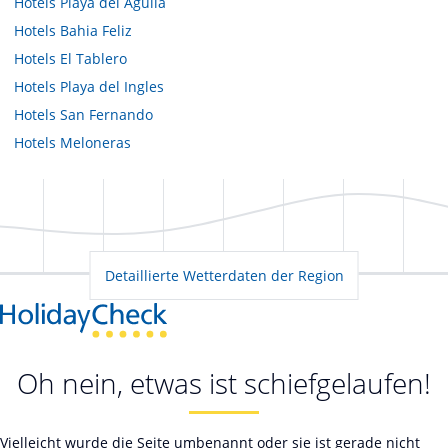
Hotels
Playa del Aguila
Hotels
Bahia Feliz
Hotels
El Tablero
Hotels
Playa del Ingles
Hotels
San Fernando
Hotels
Meloneras
Detaillierte Wetterdaten der Region
Oh nein, etwas ist schiefgelaufen!
Vielleicht wurde die Seite umbenannt oder sie ist gerade nicht