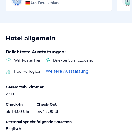
Aus Deutschland
Hotel allgemein
Beliebteste Ausstattungen:
Wifi kostenfrei
Direkter Strandzugang
Weitere Ausstattung
Pool verfügbar
Gesamtzahl Zimmer
< 50
Check-In
Check-Out
ab 14:00 Uhr
bis 12:00 Uhr
Personal spricht folgende Sprachen
Englisch