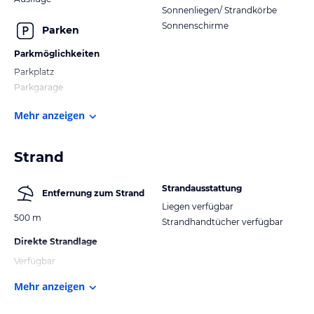
Sonnenliegen/ Strandkörbe
Sonnenschirme
Parken
Parkmöglichkeiten
Parkplatz
Parkgarage
Mehr anzeigen
Strand
Strandausstattung
Entfernung zum Strand
Liegen verfügbar
500 m
Strandhandtücher verfügbar
Direkte Strandlage
Verfügbar
Mehr anzeigen