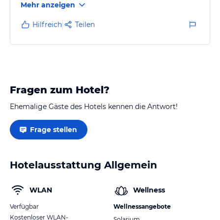
Mehr anzeigen
Hilfreich
Teilen
Fragen zum Hotel?
Ehemalige Gäste des Hotels kennen die Antwort!
Frage stellen
Hotelausstattung Allgemein
WLAN
Wellness
Verfügbar
Wellnessangebote
Kostenloser WLAN-
Solarium