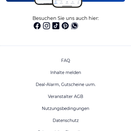
Besuchen Sie uns auch hier:
FAQ
Inhalte melden
Deal-Alarm, Gutscheine uvm.
Veranstalter AGB
Nutzungsbedingungen
Datenschutz