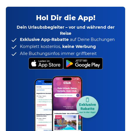
Hol Dir die App!
Dein Urlaubsbegleiter – vor und während der
Reise
Exklusive App-Rabatte
auf Deine Buchungen
Komplett kostenlos,
keine Werbung
Alle Buchungsinfos immer griffbereit