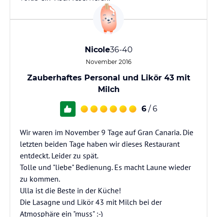
Nicole
36-40
November 2016
Zauberhaftes Personal und Likör 43 mit
Milch
6
/ 6
Wir waren im November 9 Tage auf Gran Canaria. Die
letzten beiden Tage haben wir dieses Restaurant
entdeckt. Leider zu spät.
Tolle und "liebe" Bedienung. Es macht Laune wieder
zu kommen.
Ulla ist die Beste in der Küche!
Die Lasagne und Likör 43 mit Milch bei der
Atmosphäre ein "muss" :-)