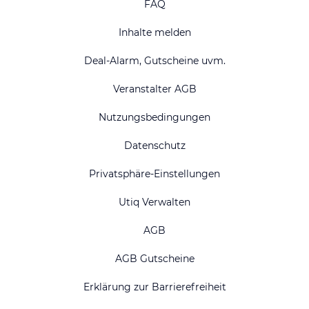
FAQ
Inhalte melden
Deal-Alarm, Gutscheine uvm.
Veranstalter AGB
Nutzungsbedingungen
Datenschutz
Privatsphäre-Einstellungen
Utiq Verwalten
AGB
AGB Gutscheine
Erklärung zur Barrierefreiheit