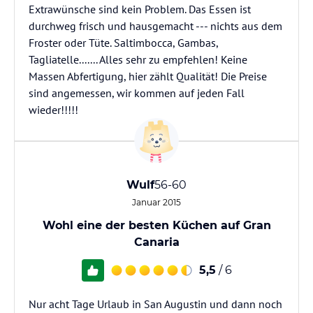
Extrawünsche sind kein Problem. Das Essen ist
durchweg frisch und hausgemacht --- nichts aus dem
Froster oder Tüte. Saltimbocca, Gambas,
Tagliatelle....... Alles sehr zu empfehlen! Keine
Massen Abfertigung, hier zählt Qualität! Die Preise
sind angemessen, wir kommen auf jeden Fall
wieder!!!!!
Wulf
56-60
Januar 2015
Wohl eine der besten Küchen auf Gran
Canaria
5,5
/ 6
Nur acht Tage Urlaub in San Augustin und dann noch