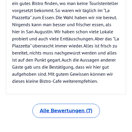
ein gutes Bistro finden, wo man keine Touristenteller
vorgesetzt bekommt. So waren wir täglich im "La
Piazzetta" zum Essen. Die Wahl haben wir nie bereut.
Nirgends kann man besser und frischer essen, als
hier in San Augustin. Wir haben schon viele Lokale
probiert und auch viele Enttäuschungen. Aber das "La
Piazzetta" überrascht immer wieder. Alles ist frisch zu
bereitet, nichts muss nachgewürzt werden und alles
ist auf den Punkt gegart. Auch die Aussagen anderer
Gäste gab uns die Bestätigung, dass wir hier gut
aufgehoben sind. Mit gutem Gewissen können wir
dieses kleine Bistro-Cafe weiterempfehlen.
Alle Bewertungen (7)