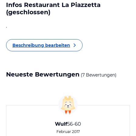
Infos Restaurant La Piazzetta
(geschlossen)
.
Beschreibung bearbeiten
Neueste Bewertungen
(7 Bewertungen)
Wulf
56-60
Februar 2017