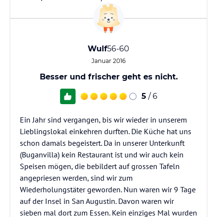
Wulf
56-60
Januar 2016
Besser und frischer geht es nicht.
5
/ 6
Ein Jahr sind vergangen, bis wir wieder in unserem
Lieblingslokal einkehren durften. Die Küche hat uns
schon damals begeistert. Da in unserer Unterkunft
(Buganvilla) kein Restaurant ist und wir auch kein
Speisen mögen, die bebildert auf grossen Tafeln
angepriesen werden, sind wir zum
Wiederholungstäter geworden. Nun waren wir 9 Tage
auf der Insel in San Augustin. Davon waren wir
sieben mal dort zum Essen. Kein einziges Mal wurden