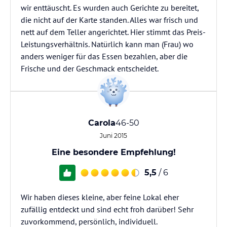
wir enttäuscht. Es wurden auch Gerichte zu bereitet,
die nicht auf der Karte standen. Alles war frisch und
nett auf dem Teller angerichtet. Hier stimmt das Preis-
Leistungsverhältnis. Natürlich kann man (Frau) wo
anders weniger für das Essen bezahlen, aber die
Frische und der Geschmack entscheidet.
Carola
46-50
Juni 2015
Eine besondere Empfehlung!
5,5
/ 6
Wir haben dieses kleine, aber feine Lokal eher
zufällig entdeckt und sind echt froh darüber! Sehr
zuvorkommend, persönlich, individuell.