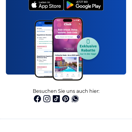
Besuchen Sie uns auch hier: