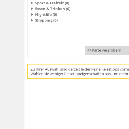
Sport & Freizeit (0)
Essen & Trinken (0)
Nightlife (0)
Shopping (0)
<< Karte vergrößern
Zu Ihrer Auswahl sind derzeit leider keine Reisetipps vor
Wählen sie weniger Reisetippeigenschaften aus, um mehr 