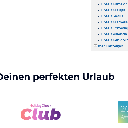
Hotels Barcelon
Hotels Malaga
Hotels Sevilla
Hotels Marbella
Hotels Torreviej
Hotels Valencia
Hotels Benidor
mehr anzeigen
Deinen perfekten Urlaub