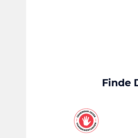
Finde 