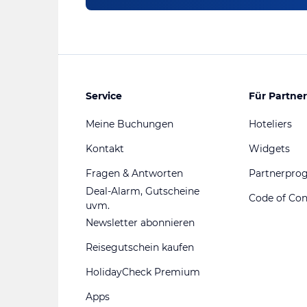
Service
Für Partner
Meine Buchungen
Hoteliers
Kontakt
Widgets
Fragen & Antworten
Partnerpr
Deal-Alarm, Gutscheine
Code of Co
uvm.
Newsletter abonnieren
Reisegutschein kaufen
HolidayCheck Premium
Apps