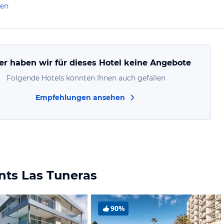
len
er haben wir für dieses Hotel keine Angebote
Folgende Hotels könnten Ihnen auch gefallen
Empfehlungen ansehen
nts Las Tuneras
90%