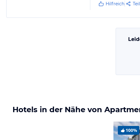
Hilfreich
Tei
Leid
Hotels in der Nähe von Apartme
100%