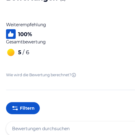
Weiterempfehlung
100
%
Gesamtbewertung
5
/ 6
Wie wird die Bewertung berechnet?
Filtern