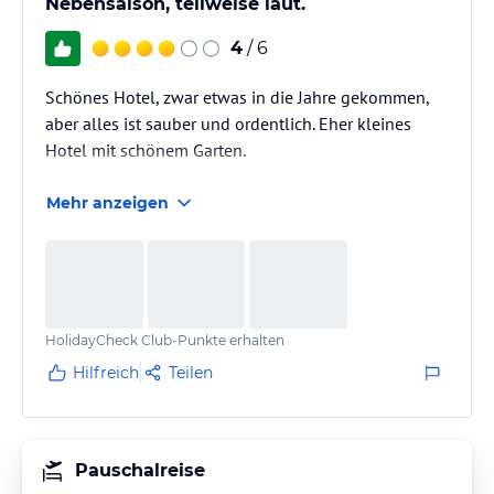
Nebensaison, teilweise laut.
4
/ 6
Schönes Hotel, zwar etwas in die Jahre gekommen,
aber alles ist sauber und ordentlich. Eher kleines
Hotel mit schönem Garten.
Mehr anzeigen
HolidayCheck Club-Punkte erhalten
Hilfreich
Teilen
Pauschalreise