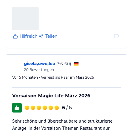
Hilfreich
Teilen
gisela,uwe,lea
(
56-60
)
20
Bewertungen
Vor 5 Monaten • Verreist als Paar im März 2026
Vorsaison Magic Life März 2026
6
/ 6
Sehr schöne und überschaubare und strukturierte
Anlage, in der Vorsaison Themen Restaurant nur