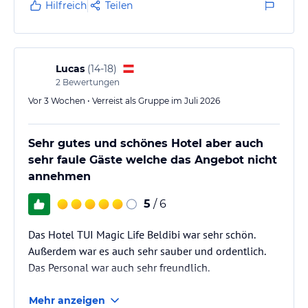
Hilfreich
Teilen
Lucas
(
14-18
)
2
Bewertungen
Vor 3 Wochen • Verreist als Gruppe im Juli 2026
Sehr gutes und schönes Hotel aber auch
sehr faule Gäste welche das Angebot nicht
annehmen
5
/ 6
Das Hotel TUI Magic Life Beldibi war sehr schön.
Außerdem war es auch sehr sauber und ordentlich.
Das Personal war auch sehr freundlich.
Mehr anzeigen