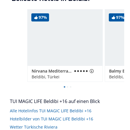
97%
97%
Nirvana Mediterranean Excellence
Beldibi, Türkei
Beldibi, Tü
TUI MAGIC LIFE Beldibi +16 auf einen Blick
Alle Hotelinfos TUI MAGIC LIFE Beldibi +16
Hotelbilder von TUI MAGIC LIFE Beldibi +16
Wetter Türkische Riviera