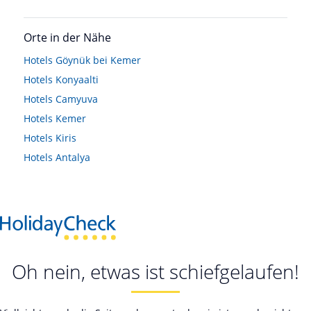
Orte in der Nähe
Hotels
Göynük bei Kemer
Hotels
Konyaalti
Hotels
Camyuva
Hotels
Kemer
Hotels
Kiris
Hotels
Antalya
Oh nein, etwas ist schiefgelaufen!