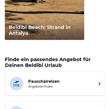
Beldibi Beach: Strand in
Antalya
Finde ein passendes Angebot für
Deinen Beldibi Urlaub
Pauschalreisen
Angebote finden