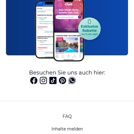
Besuchen Sie uns auch hier:
FAQ
Inhalte melden