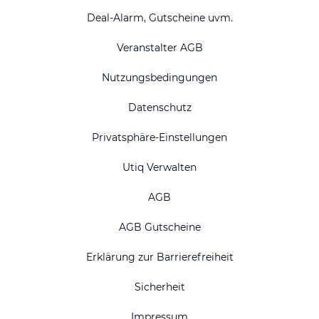
Deal-Alarm, Gutscheine uvm.
Veranstalter AGB
Nutzungsbedingungen
Datenschutz
Privatsphäre-Einstellungen
Utiq Verwalten
AGB
AGB Gutscheine
Erklärung zur Barrierefreiheit
Sicherheit
Impressum