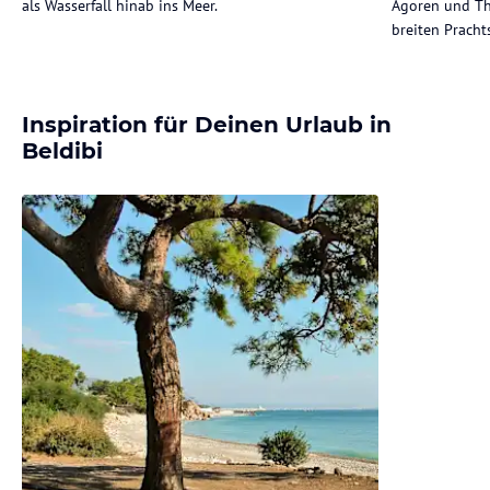
als Wasserfall hinab ins Meer.
Agoren und Th
breiten Pracht
Inspiration für Deinen Urlaub in
Beldibi