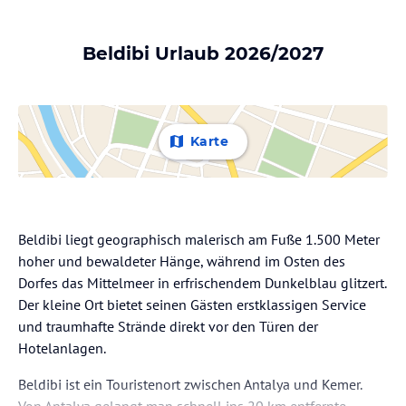
Beldibi Urlaub 2026/2027
Karte
Beldibi liegt geographisch malerisch am Fuße 1.500 Meter
hoher und bewaldeter Hänge, während im Osten des
Dorfes das Mittelmeer in erfrischendem Dunkelblau glitzert.
Der kleine Ort bietet seinen Gästen erstklassigen Service
und traumhafte Strände direkt vor den Türen der
Hotelanlagen.
Beldibi ist ein Touristenort zwischen Antalya und Kemer.