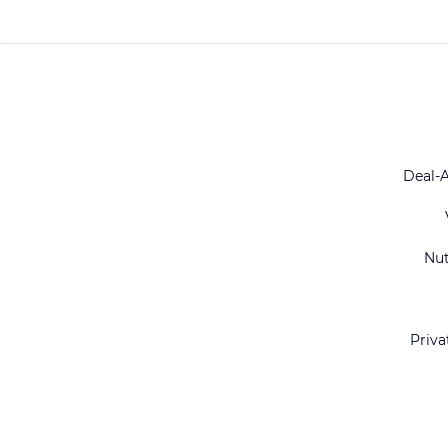
Deal-
Nu
Priva