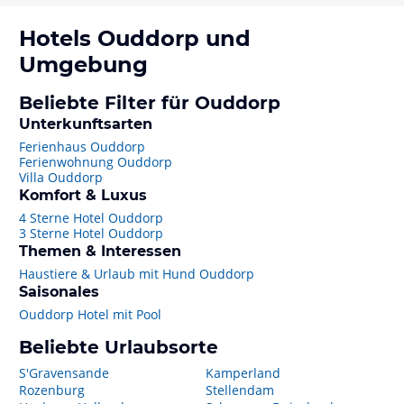
Hotels
Ouddorp
und
Umgebung
Beliebte Filter für Ouddorp
Unterkunftsarten
Ferienhaus Ouddorp
Ferienwohnung Ouddorp
Villa Ouddorp
Komfort & Luxus
4 Sterne Hotel Ouddorp
3 Sterne Hotel Ouddorp
Themen & Interessen
Haustiere & Urlaub mit Hund Ouddorp
Saisonales
Ouddorp Hotel mit Pool
Beliebte Urlaubsorte
S'Gravensande
Kamperland
Rozenburg
Stellendam