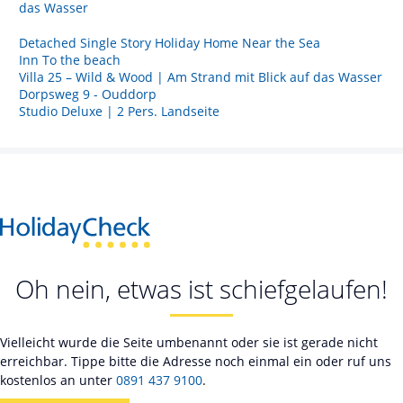
das Wasser
Detached Single Story Holiday Home Near the Sea
Inn To the beach
Villa 25 – Wild & Wood | Am Strand mit Blick auf das Wasser
Dorpsweg 9 - Ouddorp
Studio Deluxe | 2 Pers. Landseite
Oh nein, etwas ist schiefgelaufen!
Vielleicht wurde die Seite umbenannt oder sie ist gerade nicht
erreichbar. Tippe bitte die Adresse noch einmal ein oder ruf uns
kostenlos an unter
0891 437 9100
.