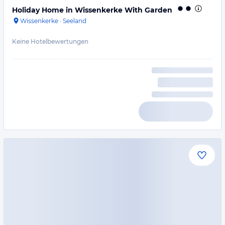
Holiday Home in Wissenkerke With Garden
Wissenkerke
·
Seeland
Keine Hotelbewertungen