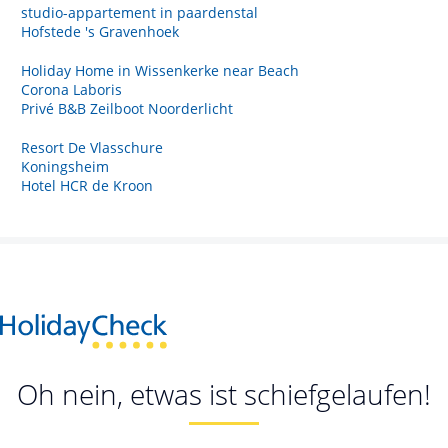
studio-appartement in paardenstal
Hofstede 's Gravenhoek
Holiday Home in Wissenkerke near Beach
Corona Laboris
Privé B&B Zeilboot Noorderlicht
Resort De Vlasschure
Koningsheim
Hotel HCR de Kroon
Oh nein, etwas ist schiefgelaufen!