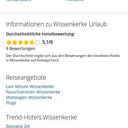
Informationen zu
Wissenkerke
Urlaub
Durchschnittliche Hotelbewertung:
5,1
/
6
9
Bewertungen
Der Durchschnitt ergibt sich aus den Bewertungen der einzelnen Hotels
in Wissenkerke auf HolidayCheck.
Reiseangebote
Last Minute Wissenkerke
Pauschalreisen Wissenkerke
Mietwagen Wissenkerke
Flüge
Trend-Hotels
Wissenkerke
Zeeuwse Zot