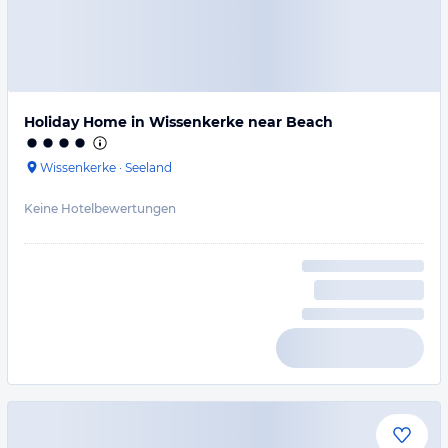
Holiday Home in Wissenkerke near Beach
Wissenkerke
·
Seeland
Keine Hotelbewertungen