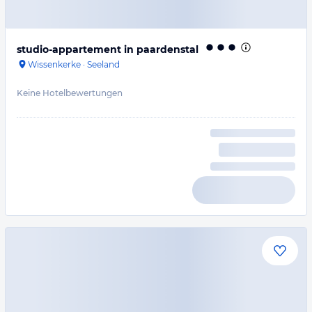
studio-appartement in paardenstal
Wissenkerke
·
Seeland
Keine Hotelbewertungen