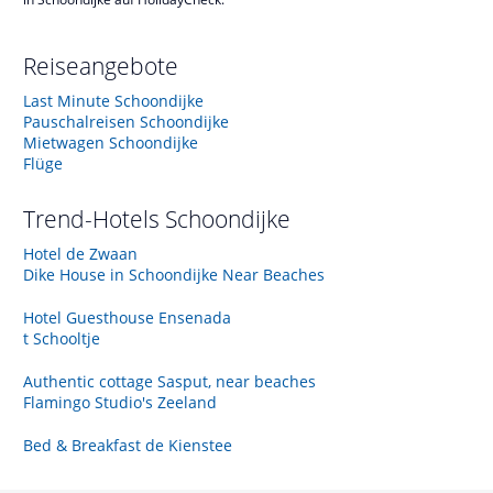
Reiseangebote
Last Minute Schoondijke
Pauschalreisen Schoondijke
Mietwagen Schoondijke
Flüge
Trend-Hotels
Schoondijke
Hotel de Zwaan
Dike House in Schoondijke Near Beaches
Hotel Guesthouse Ensenada
t Schooltje
Authentic cottage Sasput, near beaches
Flamingo Studio's Zeeland
Bed & Breakfast de Kienstee