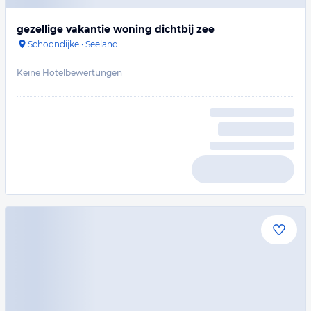
gezellige vakantie woning dichtbij zee
Schoondijke
·
Seeland
Keine Hotelbewertungen