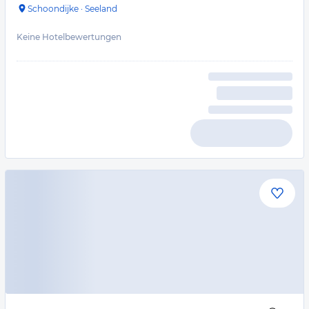
Schoondijke
·
Seeland
Keine Hotelbewertungen