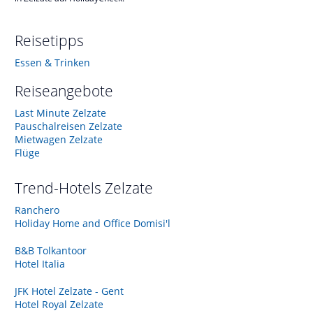
Reisetipps
Essen & Trinken
Reiseangebote
Last Minute Zelzate
Pauschalreisen Zelzate
Mietwagen Zelzate
Flüge
Trend-Hotels
Zelzate
Ranchero
Holiday Home and Office Domisi'l
B&B Tolkantoor
Hotel Italia
JFK Hotel Zelzate - Gent
Hotel Royal Zelzate