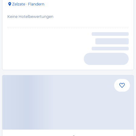
Zelzate
·
Flandern
Keine Hotelbewertungen