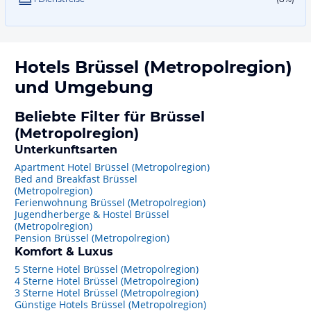
Hotels
Brüssel (Metropolregion)
und Umgebung
Beliebte Filter für Brüssel
(Metropolregion)
Unterkunftsarten
Apartment Hotel Brüssel (Metropolregion)
Bed and Breakfast Brüssel
(Metropolregion)
Ferienwohnung Brüssel (Metropolregion)
Jugendherberge & Hostel Brüssel
(Metropolregion)
Pension Brüssel (Metropolregion)
Komfort & Luxus
5 Sterne Hotel Brüssel (Metropolregion)
4 Sterne Hotel Brüssel (Metropolregion)
3 Sterne Hotel Brüssel (Metropolregion)
Günstige Hotels Brüssel (Metropolregion)