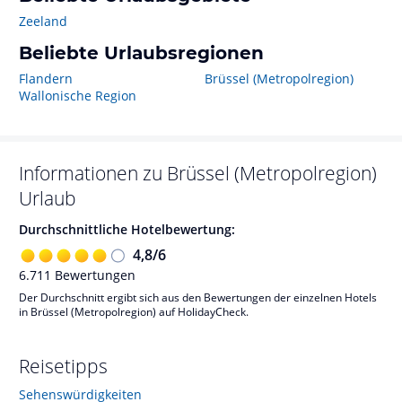
Zeeland
Beliebte Urlaubsregionen
Flandern
Brüssel (Metropolregion)
Wallonische Region
Informationen zu
Brüssel (Metropolregion)
Urlaub
Durchschnittliche Hotelbewertung:
4,8
/
6
6.711
Bewertungen
Der Durchschnitt ergibt sich aus den Bewertungen der einzelnen Hotels
in Brüssel (Metropolregion) auf HolidayCheck.
Reisetipps
Sehenswürdigkeiten