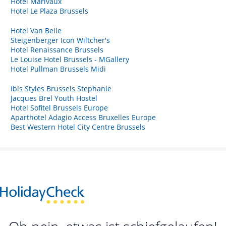
Hotel Marivaux
Hotel Le Plaza Brussels
Hotel Van Belle
Steigenberger Icon Wiltcher's
Hotel Renaissance Brussels
Le Louise Hotel Brussels - MGallery
Hotel Pullman Brussels Midi
Ibis Styles Brussels Stephanie
Jacques Brel Youth Hostel
Hotel Sofitel Brussels Europe
Aparthotel Adagio Access Bruxelles Europe
Best Western Hotel City Centre Brussels