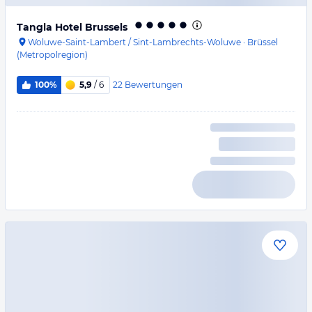
Tangla Hotel Brussels
Woluwe-Saint-Lambert / Sint-Lambrechts-Woluwe
·
Brüssel
(Metropolregion)
22
Bewertungen
100%
5,9
/ 6