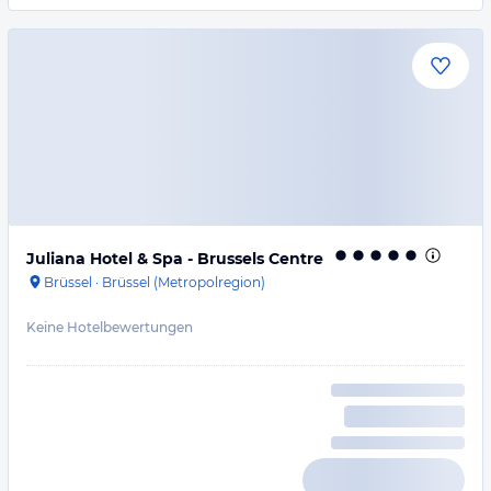
Juliana Hotel & Spa - Brussels Centre
Brüssel
·
Brüssel (Metropolregion)
Keine Hotelbewertungen