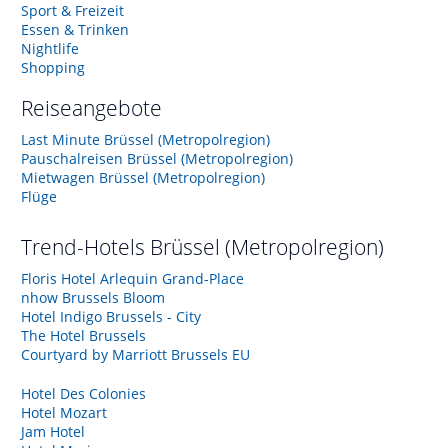
Sport & Freizeit
Essen & Trinken
Nightlife
Shopping
Reiseangebote
Last Minute Brüssel (Metropolregion)
Pauschalreisen Brüssel (Metropolregion)
Mietwagen Brüssel (Metropolregion)
Flüge
Trend-Hotels
Brüssel (Metropolregion)
Floris Hotel Arlequin Grand-Place
nhow Brussels Bloom
Hotel Indigo Brussels - City
The Hotel Brussels
Courtyard by Marriott Brussels EU
Hotel Des Colonies
Hotel Mozart
Jam Hotel