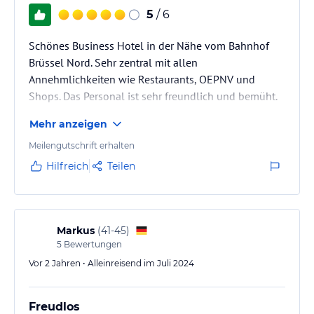
5
/ 6
Schönes Business Hotel in der Nähe vom Bahnhof
Brüssel Nord. Sehr zentral mit allen
Annehmlichkeiten wie Restaurants, OEPNV und
Shops. Das Personal ist sehr freundlich und bemüht.
Mehr anzeigen
Meilengutschrift erhalten
Hilfreich
Teilen
Markus
(
41-45
)
5
Bewertungen
Vor 2 Jahren • Alleinreisend im Juli 2024
Freudlos