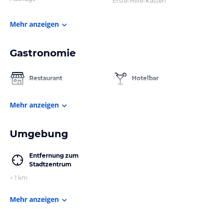
Erste-Hilfe-Kasten
Mehr anzeigen
Gastronomie
Restaurant
Hotelbar
Mehr anzeigen
Umgebung
Entfernung zum
Stadtzentrum
< 1 km
Mehr anzeigen