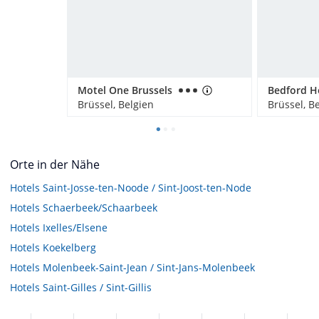
Motel One Brussels
Brüssel, Belgien
Brüssel, B
Orte in der Nähe
Hotels
Saint-Josse-ten-Noode / Sint-Joost-ten-Node
Hotels
Schaerbeek/Schaarbeek
Hotels
Ixelles/Elsene
Hotels
Koekelberg
Hotels
Molenbeek-Saint-Jean / Sint-Jans-Molenbeek
Hotels
Saint-Gilles / Sint-Gillis