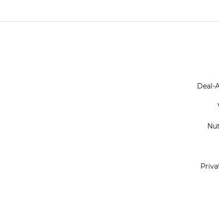
Deal-
Nu
Priva