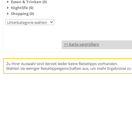
Essen & Trinken (0)
Nightlife (0)
Shopping (0)
<< Karte vergrößern
Zu Ihrer Auswahl sind derzeit leider keine Reisetipps vorhanden.
Wählen sie weniger Reisetippeigenschaften aus, um mehr Ergebnisse zu