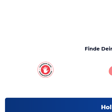
Finde Dei
Hol