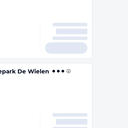
iepark De Wielen