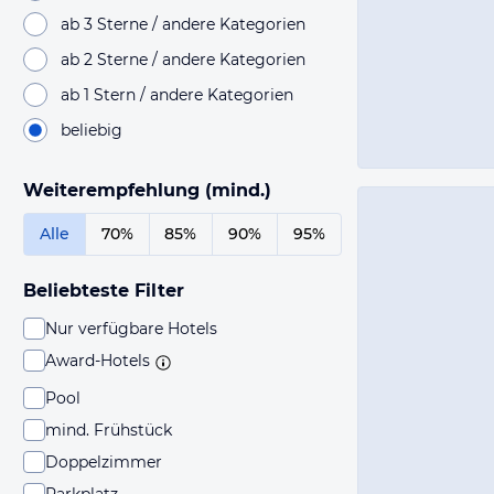
ab 3 Sterne / andere Kategorien
ab 2 Sterne / andere Kategorien
ab 1 Stern / andere Kategorien
beliebig
Weiterempfehlung (mind.)
Alle
70%
85%
90%
95%
Beliebteste Filter
Nur verfügbare Hotels
Award-Hotels
Pool
mind. Frühstück
Doppelzimmer