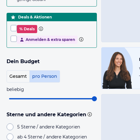
Deals & Aktionen
% Deals
Anmelden & extra sparen
Dein Budget
Gesamt
pro Person
beliebig
Sterne und andere Kategorien
5 Sterne / andere Kategorien
ab 4 Sterne / andere Kategorien