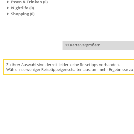
Essen & Trinken (0)
Nightlife (0)
Shopping (0)
<< Karte vergrößern
Zu Ihrer Auswahl sind derzeit leider keine Reisetipps vorhanden.
Wählen sie weniger Reisetippeigenschaften aus, um mehr Ergebnisse zu