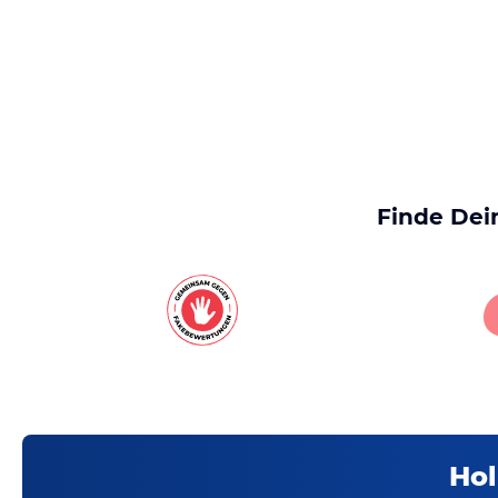
Finde Dei
Hol