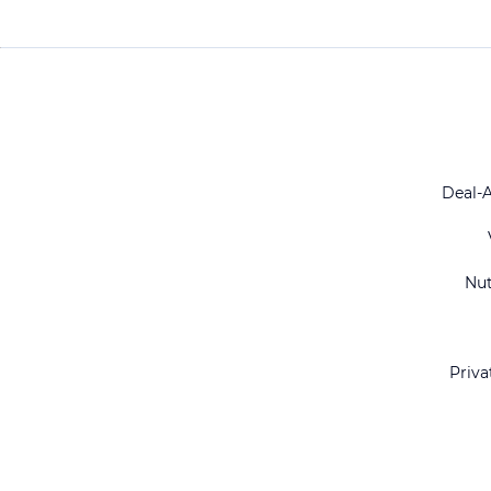
Deal-
Nu
Priva