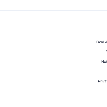
Deal-
Nu
Priva