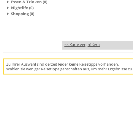
Essen & Trinken (0)
Nightlife (0)
Shopping (0)
<< Karte vergrößern
Zu Ihrer Auswahl sind derzeit leider keine Reisetipps vorhanden.
Wählen sie weniger Reisetippeigenschaften aus, um mehr Ergebnisse zu