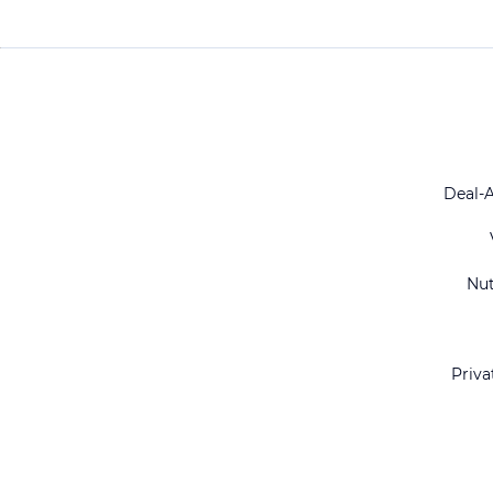
Deal-
Nu
Priva