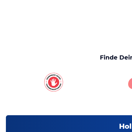
Finde Dei
Hol