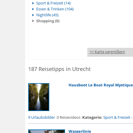
Sport & Freizeit (14)
Essen & Trinken (104)
Nightlife (45)
Shopping (0)
<< Karte vergrößern
187 Reisetipps in Utrecht
Hausboot Le Boat Royal Mystique
9 Urlaubsbilder
0 Reisevideos
Kategorie:
Sport & Freizeit
Wasserlinie