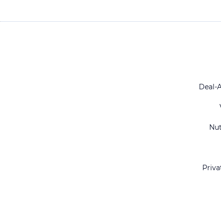
Deal-
Nu
Priva