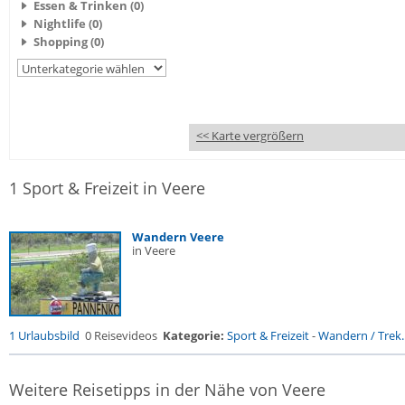
Essen & Trinken (0)
Nightlife (0)
Shopping (0)
<< Karte vergrößern
1 Sport & Freizeit in Veere
Wandern Veere
in Veere
1 Urlaubsbild
0 Reisevideos
Kategorie:
Sport & Freizeit
-
Wandern / Trek..
Weitere Reisetipps in der Nähe von Veere