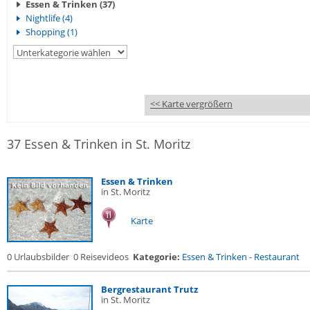
Essen & Trinken (37)
Nightlife (4)
Shopping (1)
<< Karte vergrößern
37 Essen & Trinken in St. Moritz
Essen & Trinken
in St. Moritz
Karte
0 Urlaubsbilder
0 Reisevideos
Kategorie:
Essen & Trinken
-
Restaurant
Bergrestaurant Trutz
in St. Moritz