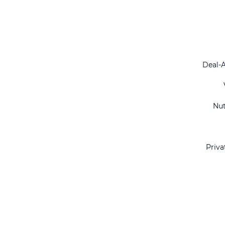
Deal-
Nu
Priva