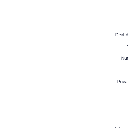
Deal-
Nu
Priva