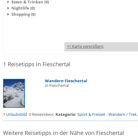
Essen & Trinken (0)
Nightlife (0)
Shopping (0)
<< Karte vergrößern
1 Reisetipps in Fieschertal
Wandern Fieschertal
in Fieschertal
1 Urlaubsbild
0 Reisevideos
Kategorie:
Sport & Freizeit
-
Wandern / Trek..
Weitere Reisetipps in der Nähe von Fieschertal