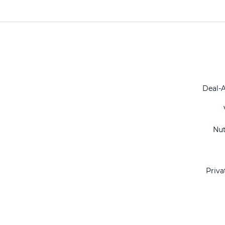
Deal-
Nu
Priva