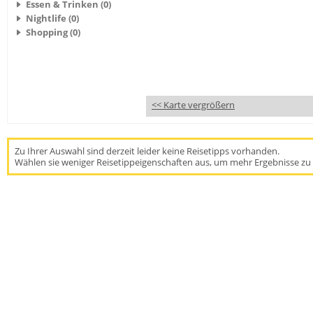
Essen & Trinken (0)
Nightlife (0)
Shopping (0)
<< Karte vergrößern
Zu Ihrer Auswahl sind derzeit leider keine Reisetipps vorhanden.
Wählen sie weniger Reisetippeigenschaften aus, um mehr Ergebnisse zu