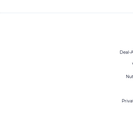
Deal-
Nu
Priva