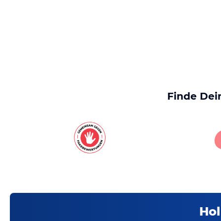
Finde Dei
Hol