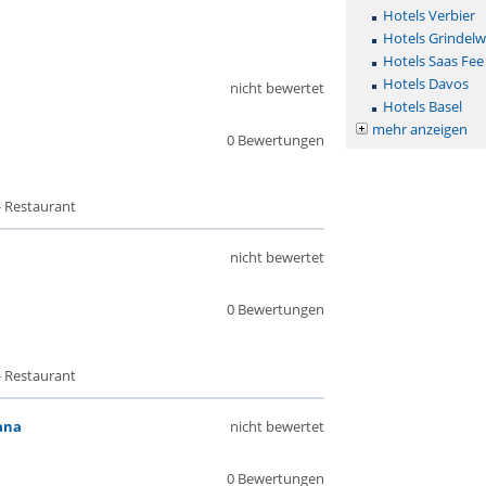
Hotels Verbier
s
Hotels Grindelw
Hotels Saas Fee
Hotels Davos
nicht bewertet
Hotels Basel
mehr anzeigen
0 Bewertungen
- Restaurant
nicht bewertet
0 Bewertungen
- Restaurant
ana
nicht bewertet
0 Bewertungen