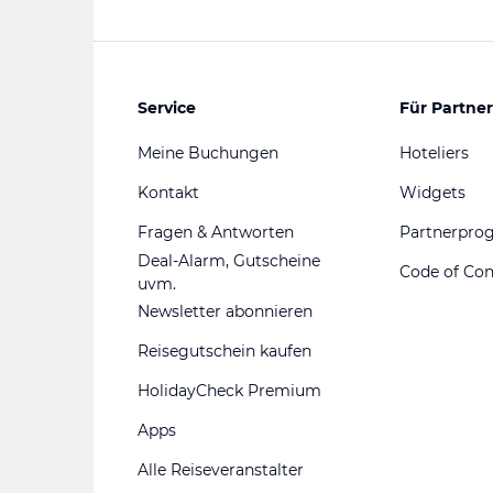
Service
Für Partner
Meine Buchungen
Hoteliers
Kontakt
Widgets
Fragen & Antworten
Partnerpr
Deal-Alarm, Gutscheine
Code of Co
uvm.
Newsletter abonnieren
Reisegutschein kaufen
HolidayCheck Premium
Apps
Alle Reiseveranstalter