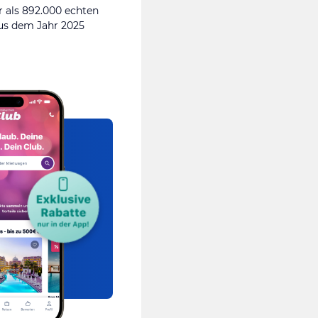
 als 892.000 echten
s dem Jahr 2025