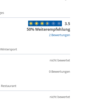
ges
3.5
50% Weiterempfehlung
2 Bewertungen
- Wintersport
nicht bewertet
0 Bewertungen
- Restaurant
nicht bewertet