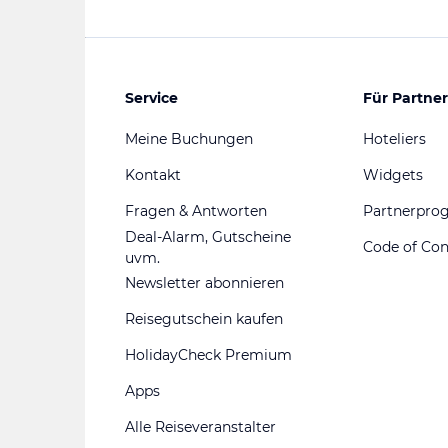
Service
Für Partner
Meine Buchungen
Hoteliers
Kontakt
Widgets
Fragen & Antworten
Partnerpr
Deal-Alarm, Gutscheine
Code of Co
uvm.
Newsletter abonnieren
Reisegutschein kaufen
HolidayCheck Premium
Apps
Alle Reiseveranstalter