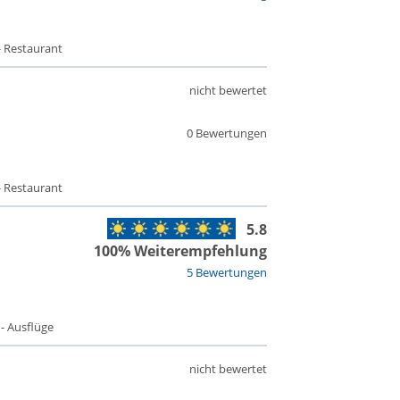
- Restaurant
nicht bewertet
0 Bewertungen
- Restaurant
5.8
100% Weiterempfehlung
5 Bewertungen
 - Ausflüge
nicht bewertet