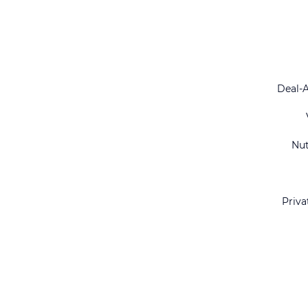
Deal-
Nu
Priva