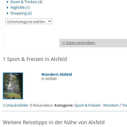
Essen & Trinken (4)
Nightlife (1)
Shopping (2)
<< Karte vergrößern
1 Sport & Freizeit in Alsfeld
Wandern Alsfeld
in Alsfeld
2 Urlaubsbilder
0 Reisevideos
Kategorie:
Sport & Freizeit
-
Wandern / Trek
Weitere Reisetipps in der Nähe von Alsfeld