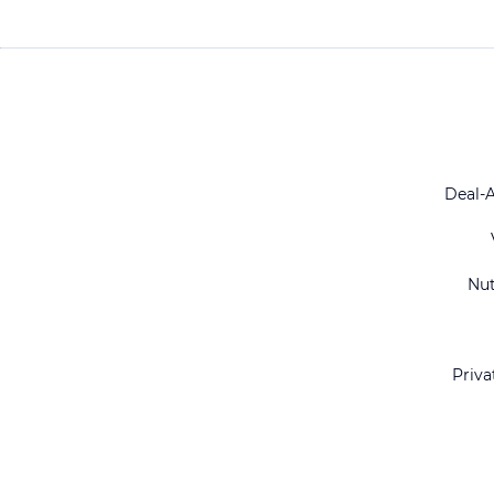
Deal-
Nu
Priva