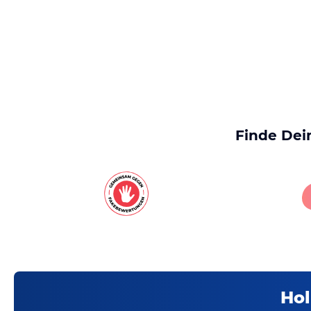
Finde Dei
Hol