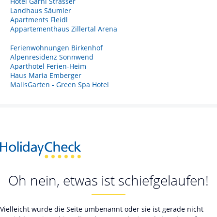
Hotel Garni Strasser
Landhaus Säumler
Apartments Fleidl
Appartementhaus Zillertal Arena
Ferienwohnungen Birkenhof
Alpenresidenz Sonnwend
Aparthotel Ferien-Heim
Haus Maria Emberger
MalisGarten - Green Spa Hotel
Oh nein, etwas ist schiefgelaufen!
Vielleicht wurde die Seite umbenannt oder sie ist gerade nicht