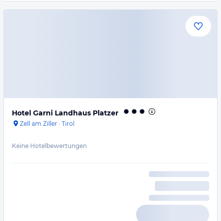
Hotel Garni Landhaus Platzer
Zell am Ziller
·
Tirol
Keine Hotelbewertungen