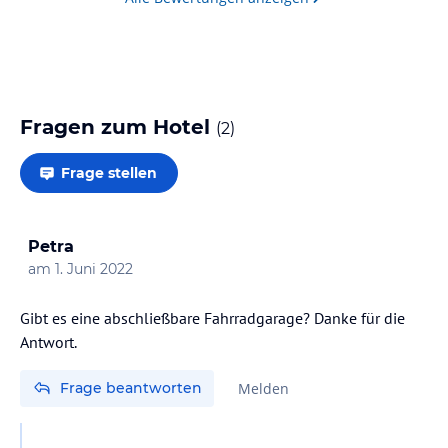
Fragen zum Hotel
(
2
)
Frage stellen
Petra
am
1. Juni 2022
Gibt es eine abschließbare Fahrradgarage? Danke für die
Antwort.
Frage beantworten
Melden