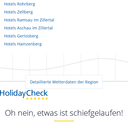
Hotels
Rohrberg
Hotels
Zellberg
Hotels
Ramsau im Zillertal
Hotels
Aschau im Zillertal
Hotels
Gerlosberg
Hotels
Hainzenberg
Detaillierte Wetterdaten der Region
Oh nein, etwas ist schiefgelaufen!