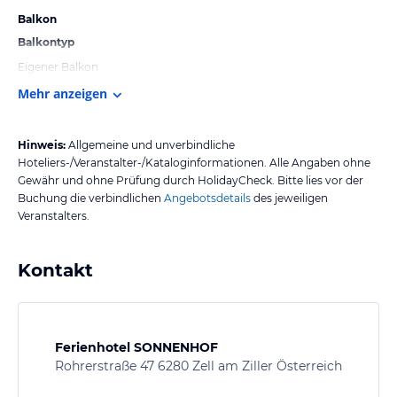
Balkon
Balkontyp
Eigener Balkon
Mehr anzeigen
Hinweis:
Allgemeine und unverbindliche
Hoteliers-/Veranstalter-/Kataloginformationen. Alle Angaben ohne
Gewähr und ohne Prüfung durch HolidayCheck. Bitte lies vor der
Buchung die verbindlichen
Angebotsdetails
des jeweiligen
Veranstalters.
Kontakt
Ferienhotel SONNENHOF
Rohrerstraße 47 6280 Zell am Ziller Österreich