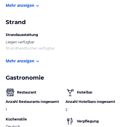
Mehr anzeigen
Strand
Strandausstattung
Liegen verfügbar
Strandhandtücher verfügbar
Mehr anzeigen
Gastronomie
Restaurant
Hotelbar
Anzahl Restaurants insgesamt
Anzahl Hotelbars insgesamt
1
2
Küchenstile
Verpflegung
Deutsch