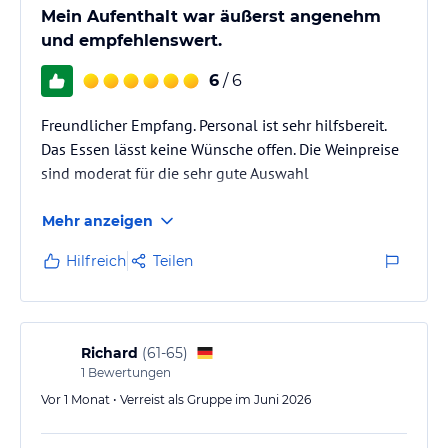
Mein Aufenthalt war äußerst angenehm
und empfehlenswert.
6
/ 6
Freundlicher Empfang. Personal ist sehr hilfsbereit.
Das Essen lässt keine Wünsche offen. Die Weinpreise
sind moderat für die sehr gute Auswahl
Mehr anzeigen
Hilfreich
Teilen
Richard
(
61-65
)
1
Bewertungen
Vor 1 Monat • Verreist als Gruppe im Juni 2026