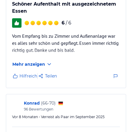
Schöner Aufenthalt mit ausgezeichnetem
Essen
6
/ 6
Vom Empfang bis zu Zimmer und Außenanlage war
es alles sehr schön und gepflegt. Essen immer richtig
richtig gut. Danke und bis bald.
Mehr anzeigen
Hilfreich
Teilen
Konrad
(
66-70
)
96
Bewertungen
Vor 8 Monaten • Verreist als Paar im September 2025