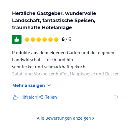
Herzliche Gastgeber, wundervolle
Landschaft, fantastische Speisen,
traumhafte Hotelanlage
6
/ 6
Produkte aus dem eigenen Garten und der eigenen
Landwirtschaft - frisch und bio
sehr lecker und schmackhaft gekocht
Salat- und Vorspeisenbuffet, Hauptspeise und Dessert
serviert, Käsebuffet
Mehr anzeigen
Hilfreich
Teilen
Alle Bewertungen anzeigen