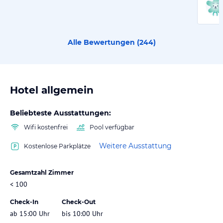
Alle Bewertungen (
244
)
Hotel allgemein
Beliebteste Ausstattungen:
Wifi kostenfrei
Pool verfügbar
Weitere Ausstattung
Kostenlose Parkplätze
Gesamtzahl Zimmer
< 100
Check-In
Check-Out
ab 15:00 Uhr
bis 10:00 Uhr