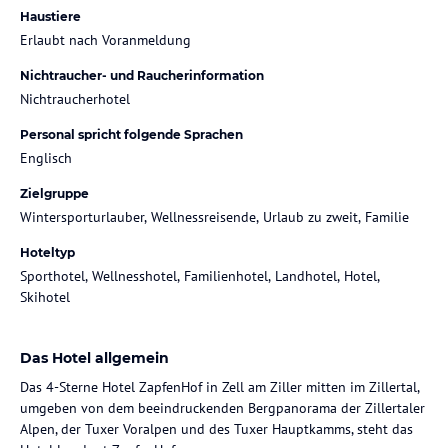
Haustiere
Erlaubt nach Voranmeldung
Nichtraucher- und Raucherinformation
Nichtraucherhotel
Personal spricht folgende Sprachen
Englisch
Zielgruppe
Wintersporturlauber, Wellnessreisende, Urlaub zu zweit, Familie
Hoteltyp
Sporthotel, Wellnesshotel, Familienhotel, Landhotel, Hotel,
Skihotel
Das Hotel allgemein
Das 4-Sterne Hotel ZapfenHof in Zell am Ziller mitten im Zillertal,
umgeben von dem beeindruckenden Bergpanorama der Zillertaler
Alpen, der Tuxer Voralpen und des Tuxer Hauptkamms, steht das