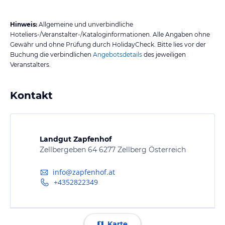
Hinweis:
Allgemeine und unverbindliche
Hoteliers-/Veranstalter-/Kataloginformationen. Alle Angaben ohne
Gewähr und ohne Prüfung durch HolidayCheck. Bitte lies vor der
Buchung die verbindlichen
Angebotsdetails
des jeweiligen
Veranstalters.
Kontakt
Landgut Zapfenhof
Zellbergeben 64 6277 Zellberg Österreich
info@zapfenhof.at
+4352822349
Karte