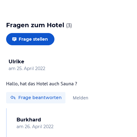
Fragen zum Hotel
(
3
)
Frage stellen
Ulrike
am
25. April 2022
Frage beantworten
Melden
Burkhard
am
26. April 2022