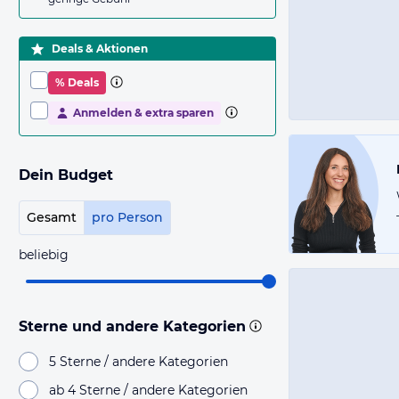
Deals & Aktionen
% Deals
Anmelden & extra sparen
Dein Budget
Gesamt
pro Person
beliebig
Sterne und andere Kategorien
5 Sterne / andere Kategorien
ab 4 Sterne / andere Kategorien