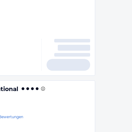
tional
Bewertungen