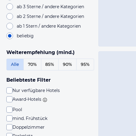
ab 3 Sterne / andere Kategorien
ab 2 Sterne / andere Kategorien
ab 1 Stern / andere Kategorien
beliebig
Weiterempfehlung (mind.)
Alle
70%
85%
90%
95%
Beliebteste Filter
Nur verfügbare Hotels
Award-Hotels
Pool
mind. Frühstück
Doppelzimmer